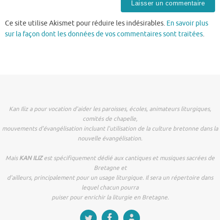
Ce site utilise Akismet pour réduire les indésirables.
En savoir plus
sur la façon dont les données de vos commentaires sont traitées
.
Kan Iliz a pour vocation d'aider les paroisses, écoles, animateurs liturgiques,
comités de chapelle,
mouvements d'évangélisation incluant l'utilisation de la culture bretonne dans la
nouvelle évangélisation.
Mais
KAN ILIZ
est spécifiquement dédié aux cantiques et musiques sacrées de
Bretagne et
d'ailleurs, principalement pour un usage liturgique. Il sera un répertoire dans
lequel chacun pourra
puiser pour enrichir la liturgie en Bretagne.