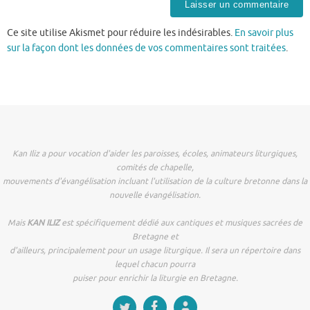
Ce site utilise Akismet pour réduire les indésirables.
En savoir plus
sur la façon dont les données de vos commentaires sont traitées
.
Kan Iliz a pour vocation d'aider les paroisses, écoles, animateurs liturgiques,
comités de chapelle,
mouvements d'évangélisation incluant l'utilisation de la culture bretonne dans la
nouvelle évangélisation.
Mais
KAN ILIZ
est spécifiquement dédié aux cantiques et musiques sacrées de
Bretagne et
d'ailleurs, principalement pour un usage liturgique. Il sera un répertoire dans
lequel chacun pourra
puiser pour enrichir la liturgie en Bretagne.