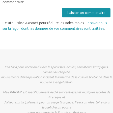
commentaire.
Ce site utilise Akismet pour réduire les indésirables.
En savoir plus
sur la façon dont les données de vos commentaires sont traitées
.
Kan Iliz a pour vocation d'aider les paroisses, écoles, animateurs liturgiques,
comités de chapelle,
mouvements d'évangélisation incluant l'utilisation de la culture bretonne dans la
nouvelle évangélisation.
Mais
KAN ILIZ
est spécifiquement dédié aux cantiques et musiques sacrées de
Bretagne et
d'ailleurs, principalement pour un usage liturgique. Il sera un répertoire dans
lequel chacun pourra
puiser pour enrichir la liturgie en Bretagne.