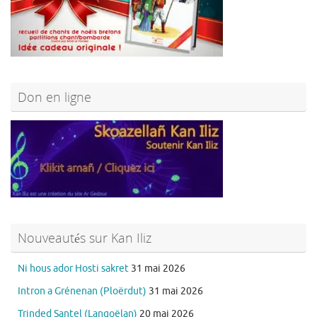
Don en ligne
Nouveautés sur Kan Iliz
Ni hous ador Hosti sakret
31 mai 2026
Intron a Grénenan (Ploërdut)
31 mai 2026
Trinded Santel (Langoëlan)
20 mai 2026