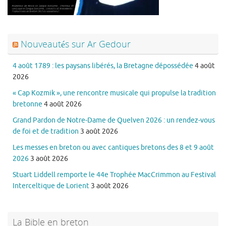
Nouveautés sur Ar Gedour
4 août 1789 : les paysans libérés, la Bretagne dépossédée
4 août
2026
« Cap Kozmik », une rencontre musicale qui propulse la tradition
bretonne
4 août 2026
Grand Pardon de Notre-Dame de Quelven 2026 : un rendez-vous
de foi et de tradition
3 août 2026
Les messes en breton ou avec cantiques bretons des 8 et 9 août
2026
3 août 2026
Stuart Liddell remporte le 44e Trophée MacCrimmon au Festival
Interceltique de Lorient
3 août 2026
La Bible en breton