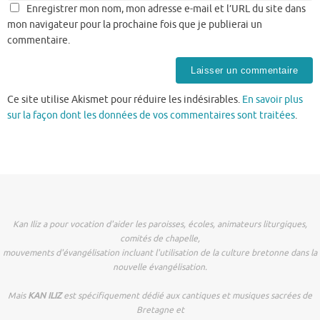
Enregistrer mon nom, mon adresse e-mail et l’URL du site dans
mon navigateur pour la prochaine fois que je publierai un
commentaire.
Ce site utilise Akismet pour réduire les indésirables.
En savoir plus
sur la façon dont les données de vos commentaires sont traitées
.
Kan Iliz a pour vocation d'aider les paroisses, écoles, animateurs liturgiques,
comités de chapelle,
mouvements d'évangélisation incluant l'utilisation de la culture bretonne dans la
nouvelle évangélisation.
Mais
KAN ILIZ
est spécifiquement dédié aux cantiques et musiques sacrées de
Bretagne et