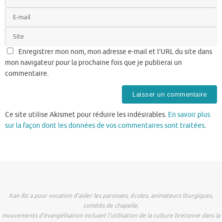
Enregistrer mon nom, mon adresse e-mail et l’URL du site dans
mon navigateur pour la prochaine fois que je publierai un
commentaire.
Ce site utilise Akismet pour réduire les indésirables.
En savoir plus
sur la façon dont les données de vos commentaires sont traitées
.
Kan Iliz a pour vocation d'aider les paroisses, écoles, animateurs liturgiques,
comités de chapelle,
mouvements d'évangélisation incluant l'utilisation de la culture bretonne dans la