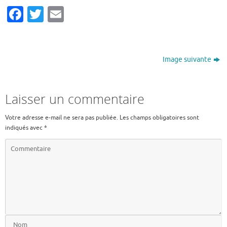
Facebook
Twitter
Email
Image suivante
Laisser un commentaire
Votre adresse e-mail ne sera pas publiée.
Les champs obligatoires sont
indiqués avec
*